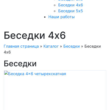
Беседки 4х6
Беседки 5х5
Наши работы
Беседки 4х6
Главная страница
»
Каталог
»
Беседки
»
Беседки
4х6
Беседки