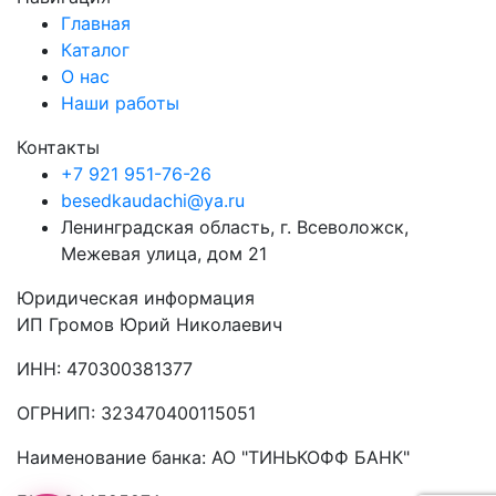
Главная
Каталог
О нас
Наши работы
Контакты
+7 921 951-76-26
besedkaudachi@ya.ru
Ленинградская область, г. Всеволожск,
Межевая улица, дом 21
Юридическая информация
ИП Громов Юрий Николаевич
ИНН: 470300381377
ОГРНИП: 323470400115051
Наименование банка: АО "ТИНЬКОФФ БАНК"