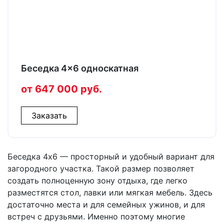
Беседка 4×6 односкатная
от 647 000 руб.
Заказать
Беседка 4х6 — просторный и удобный вариант для
загородного участка. Такой размер позволяет
создать полноценную зону отдыха, где легко
разместятся стол, лавки или мягкая мебель. Здесь
достаточно места и для семейных ужинов, и для
встреч с друзьями. Именно поэтому многие