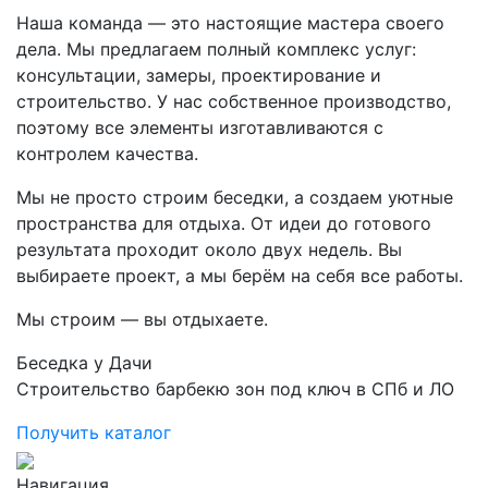
Наша команда — это настоящие мастера своего
дела. Мы предлагаем полный комплекс услуг:
консультации, замеры, проектирование и
строительство. У нас собственное производство,
поэтому все элементы изготавливаются с
контролем качества.
Мы не просто строим беседки, а создаем уютные
пространства для отдыха. От идеи до готового
результата проходит около двух недель. Вы
выбираете проект, а мы берём на себя все работы.
Мы строим — вы отдыхаете.
Беседка у Дачи
Строительство барбекю зон под ключ в СПб и ЛО
Получить каталог
Навигация