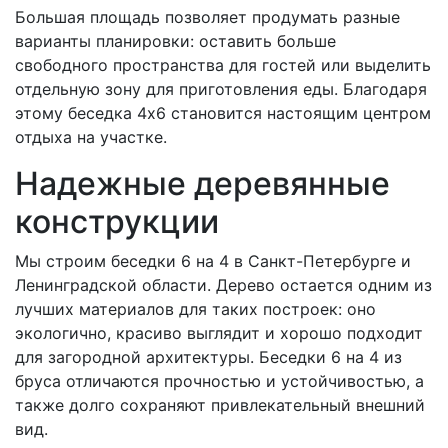
Большая площадь позволяет продумать разные
варианты планировки: оставить больше
свободного пространства для гостей или выделить
отдельную зону для приготовления еды. Благодаря
этому беседка 4х6 становится настоящим центром
отдыха на участке.
Надежные деревянные
конструкции
Мы строим беседки 6 на 4 в Санкт-Петербурге и
Ленинградской области. Дерево остается одним из
лучших материалов для таких построек: оно
экологично, красиво выглядит и хорошо подходит
для загородной архитектуры. Беседки 6 на 4 из
бруса отличаются прочностью и устойчивостью, а
также долго сохраняют привлекательный внешний
вид.