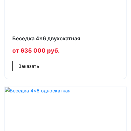
Беседка 4×6 двухскатная
от 635 000 руб.
Заказать