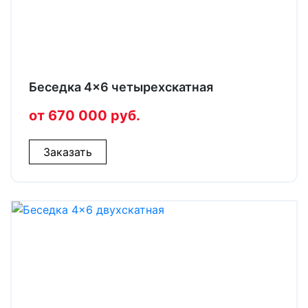
Беседка 4×6 четырехскатная
от 670 000 руб.
Заказать