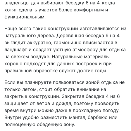
владельцы дач выбирают беседку 6 на 4, когда
хотят сделать участок более комфортным и
функциональным.
Чаще всего такие конструкции изготавливаются из
натурального дерева. Деревянная беседка 6 на 4
выглядит аккуратно, гармонично вписывается в
ландшафт и создаёт уютную атмосферу для отдыха
на свежем воздухе. Натуральные материалы
хорошо подходят для дачных построек и при
правильной обработке служат долгие годы.
Если вы планируете пользоваться зоной отдыха не
только летом, стоит обратить внимание на
закрытые конструкции. Закрытая беседка 4 на 6
защищает от ветра и дождя, поэтому проводить
время внутри можно даже в прохладную погоду.
Внутри удобно разместить мангал, барбекю или
полноценную обеденную зону.